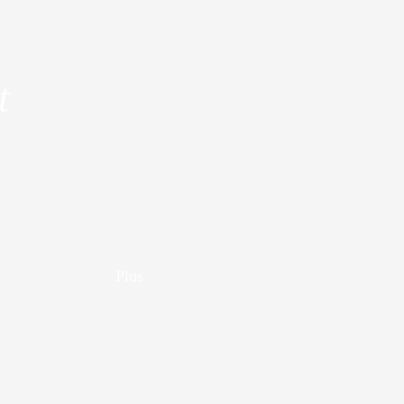
t
Plus