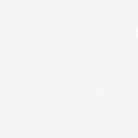
Accueil